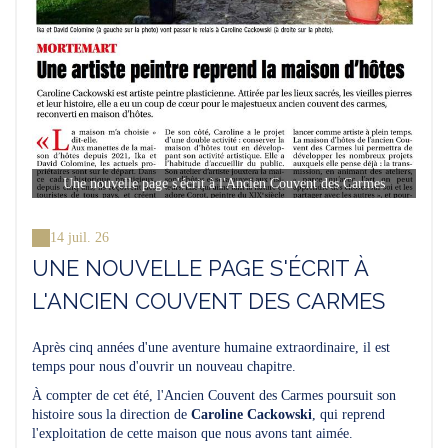
Une nouvelle page s'écrit à l'Ancien Couvent des Carmes
14 juil. 26
UNE NOUVELLE PAGE S'ÉCRIT À
L'ANCIEN COUVENT DES CARMES
Après cinq années d'une aventure humaine extraordinaire, il est
temps pour nous d'ouvrir un nouveau chapitre.
À compter de cet été, l'Ancien Couvent des Carmes poursuit son
histoire sous la direction de
Caroline Cackowski
, qui reprend
l'exploitation de cette maison que nous avons tant aimée.