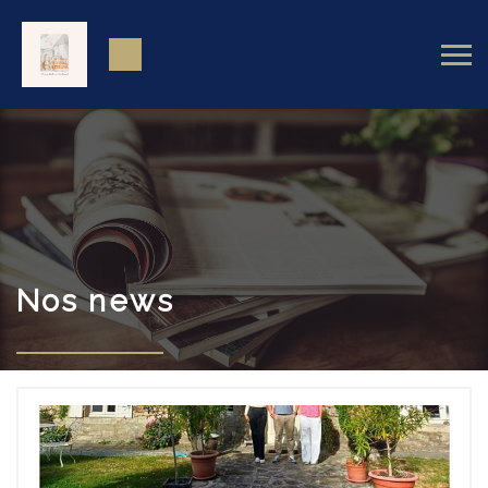
Nos news