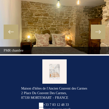
PMR chambre
Maison d'hôtes de l'Ancien Couvent des Carmes
2 Place Du Couvent Des Carmes,
87330 MORTEMART - FRANCE
+33 7 83 12 48 33